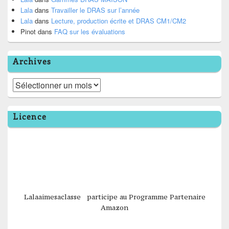
Lala
dans
Travailler le DRAS sur l’année
Lala
dans
Lecture, production écrite et DRAS CM1/CM2
Pinot
dans
FAQ sur les évaluations
Archives
Archives
Licence
Lalaaimesaclasse participe au Programme Partenaire
Amazon