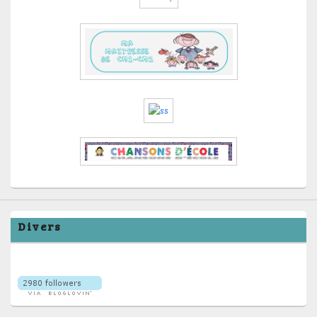
Divers