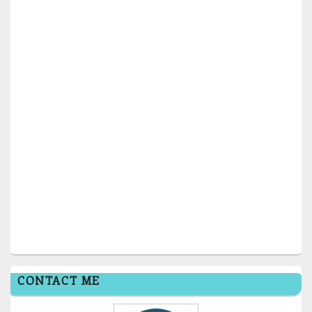
CONTACT ME