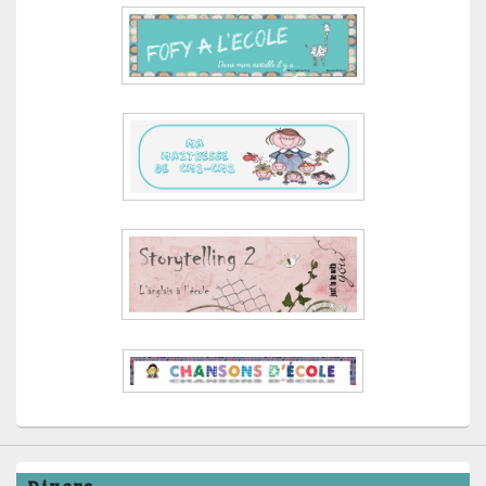
Divers