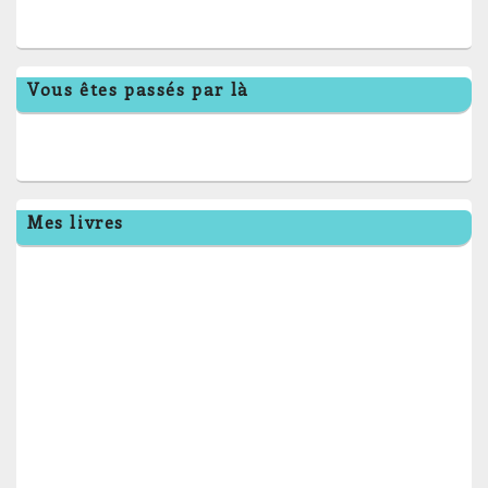
Vous êtes passés par là
Mes livres