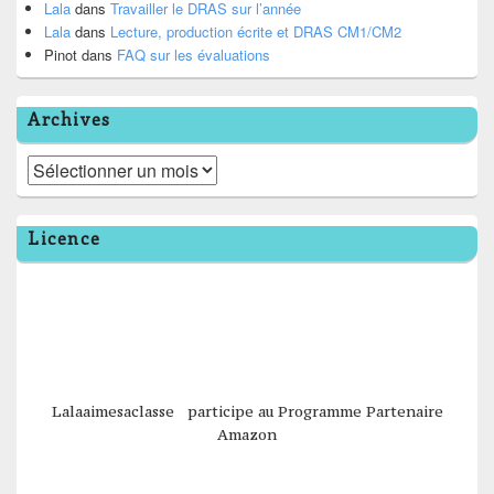
Lala
dans
Travailler le DRAS sur l’année
Lala
dans
Lecture, production écrite et DRAS CM1/CM2
Pinot
dans
FAQ sur les évaluations
Archives
Archives
Licence
Lalaaimesaclasse participe au Programme Partenaire
Amazon