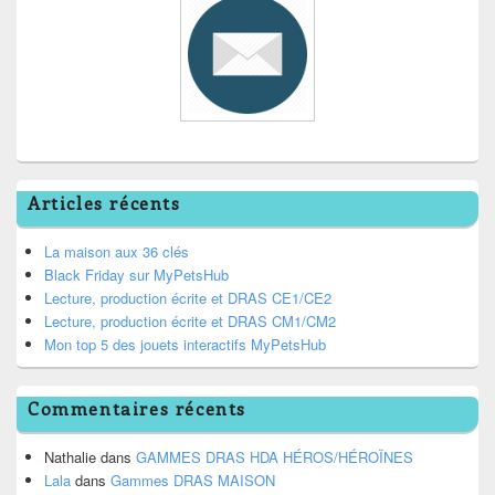
Articles récents
La maison aux 36 clés
Black Friday sur MyPetsHub
Lecture, production écrite et DRAS CE1/CE2
Lecture, production écrite et DRAS CM1/CM2
Mon top 5 des jouets interactifs MyPetsHub
Commentaires récents
Nathalie
dans
GAMMES DRAS HDA HÉROS/HÉROÏNES
Lala
dans
Gammes DRAS MAISON