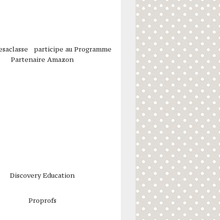
esaclasse participe au Programme
Partenaire Amazon
Discovery Education
Proprofs