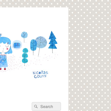
Recherche :
Rechercher