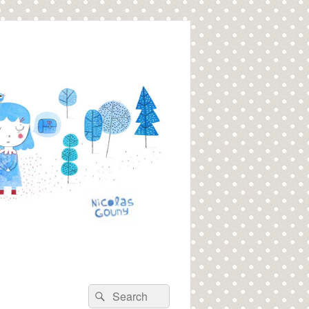
Recherche :
Rechercher