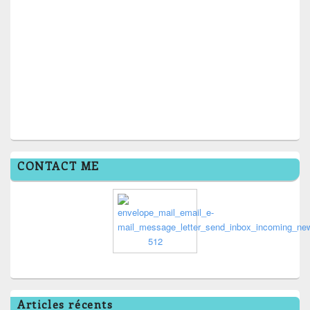
CONTACT ME
Articles récents