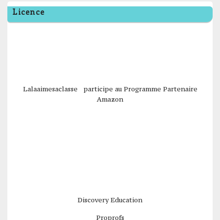
Licence
Lalaaimesaclasse participe au Programme Partenaire
Amazon
Discovery Education
Proprofs