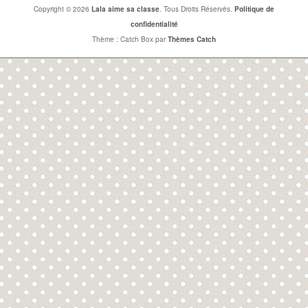
Copyright © 2026
Lala aime sa classe
. Tous Droits Réservés.
Politique de
confidentialité
Thème : Catch Box par
Thèmes Catch