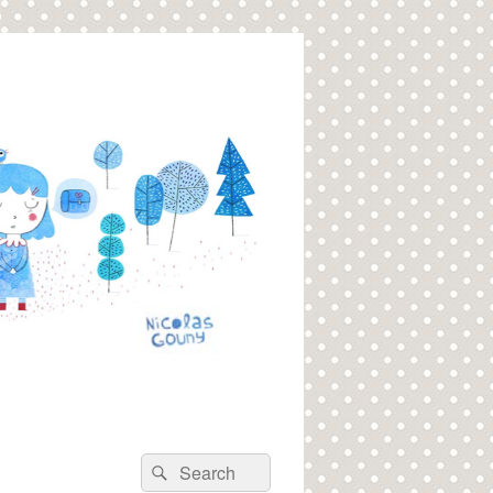
Recherche :
Rechercher