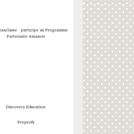
esaclasse participe au Programme
Partenaire Amazon
Discovery Education
Proprofs