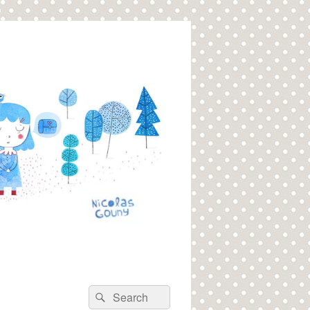
Recherche :
Rechercher