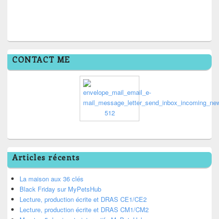
CONTACT ME
Articles récents
La maison aux 36 clés
Black Friday sur MyPetsHub
Lecture, production écrite et DRAS CE1/CE2
Lecture, production écrite et DRAS CM1/CM2