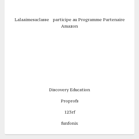
Lalaaimesaclasse participe au Programme Partenaire
Amazon
Discovery Education
Proprofs
123rf
funfonix