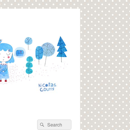
Recherche :
Rechercher