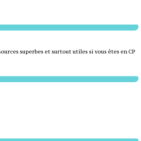
ssources superbes et surtout utiles si vous êtes en CP