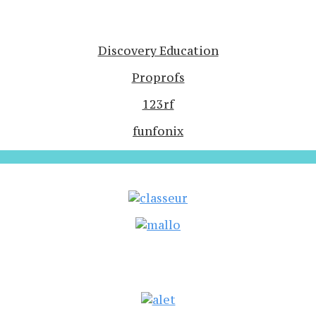
Discovery Education
Proprofs
123rf
funfonix