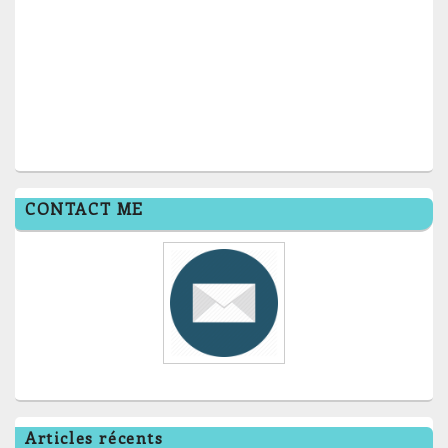
CONTACT ME
Articles récents