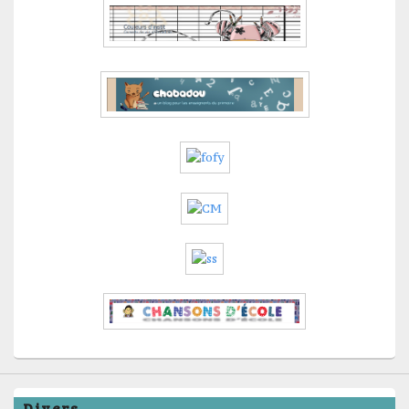
Divers