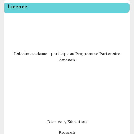
Licence
Lalaaimesaclasse participe au Programme Partenaire
Amazon
Discovery Education
Proprofs