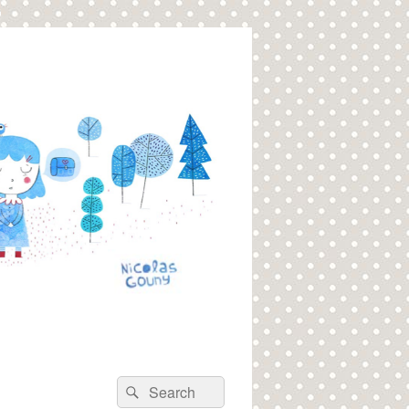
Recherche :
Rechercher