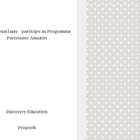
esaclasse participe au Programme
Partenaire Amazon
Discovery Education
Proprofs