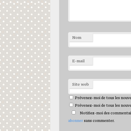
Nom
E-mail
Site web
Prévenez-moi de tous les nouv
Prévenez-moi de tous les nouvea
Notifiez-moi des commentaire
abonner
sans commenter.