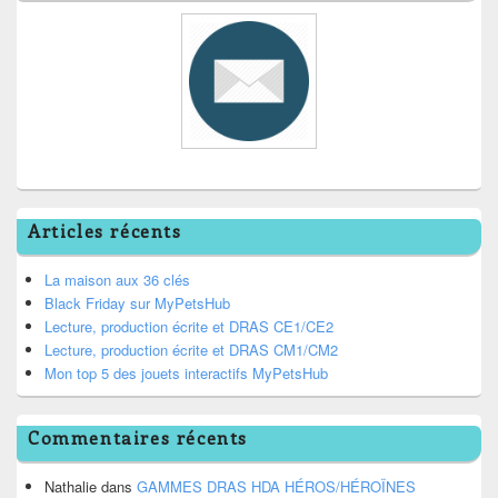
Articles récents
La maison aux 36 clés
Black Friday sur MyPetsHub
Lecture, production écrite et DRAS CE1/CE2
Lecture, production écrite et DRAS CM1/CM2
Mon top 5 des jouets interactifs MyPetsHub
Commentaires récents
Nathalie
dans
GAMMES DRAS HDA HÉROS/HÉROÏNES