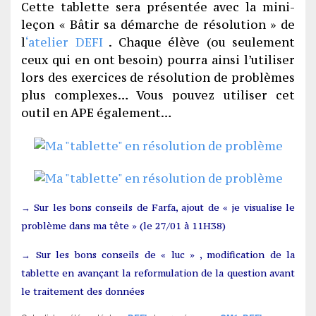
Cette tablette sera présentée avec la mini-
leçon « Bâtir sa démarche de résolution » de
l
‘atelier DEFI
. Chaque élève (ou seulement
ceux qui en ont besoin) pourra ainsi l’utiliser
lors des exercices de résolution de problèmes
plus complexes… Vous pouvez utiliser cet
outil en APE également…
→ Sur les bons conseils de Farfa, ajout de « je visualise le
problème dans ma tête » (le 27/01 à 11H38)
→ Sur les bons conseils de « luc » , modification de la
tablette en avançant la reformulation de la question avant
le traitement des données