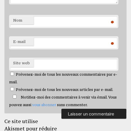
Nom
*
E-mail
*
Site web
Prévenez-moi de tous les nouveaux commentaires par e-
mail.
Prévenez-moi de tous les nouveaux articles par e-mail.
Notifiez-moi des commentaires à venir via émail. Vous
pouvez aussi
vous abonner
sans commenter.
Ce site utilise
Akismet pour réduire