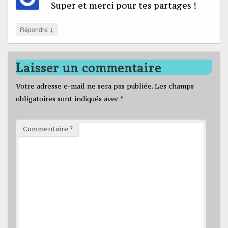
Super et merci pour tes partages !
↓
Répondre
Laisser un commentaire
Votre adresse e-mail ne sera pas publiée.
Les champs
obligatoires sont indiqués avec
*
Commentaire
*