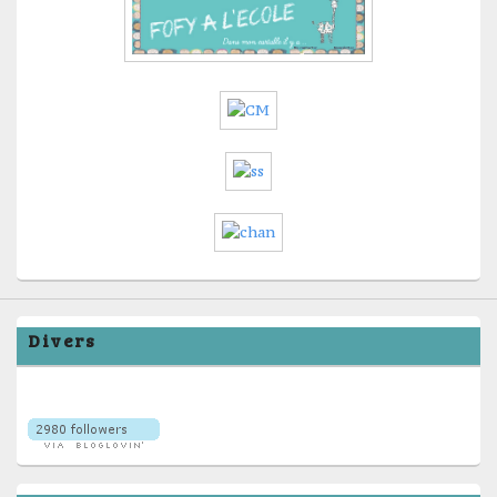
Divers