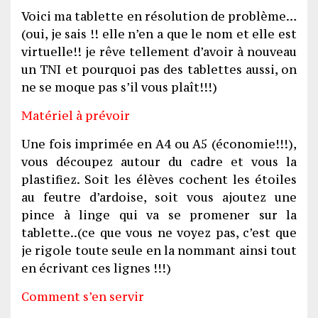
Voici ma tablette en résolution de problème…
(oui, je sais !! elle n’en a que le nom et elle est
virtuelle!! je rêve tellement d’avoir à nouveau
un TNI et pourquoi pas des tablettes aussi, on
ne se moque pas s’il vous plaît!!!)
Matériel à prévoir
Une fois imprimée en A4 ou A5 (économie!!!),
vous découpez autour du cadre et vous la
plastifiez. Soit les élèves cochent les étoiles
au feutre d’ardoise, soit vous ajoutez une
pince à linge qui va se promener sur la
tablette..(ce que vous ne voyez pas, c’est que
je rigole toute seule en la nommant ainsi tout
en écrivant ces lignes !!!)
Comment s’en servir