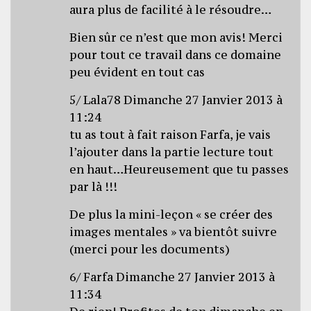
aura plus de facilité à le résoudre…
Bien sûr ce n’est que mon avis! Merci
pour tout ce travail dans ce domaine
peu évident en tout cas
5/ Lala78 Dimanche 27 Janvier 2013 à
11:24
tu as tout à fait raison Farfa, je vais
l’ajouter dans la partie lecture tout
en haut…Heureusement que tu passes
par là !!!
De plus la mini-leçon « se créer des
images mentales » va bientôt suivre
(merci pour les documents)
6/ Farfa Dimanche 27 Janvier 2013 à
11:34