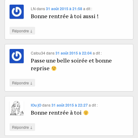
LN
dans
31 août 2015 à 21:58
a dit :
Bonne rentrée à toi aussi !
↓
Répondre
Catou34
dans
31 août 2015 à 22:04
a dit :
Passe une belle soirée et bonne
reprise
↓
Répondre
lOu jO
dans
31 août 2015 à 22:27
a dit :
Bonne rentrée à toi
↓
Répondre