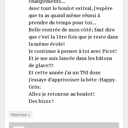
changements…
Avec tout le boulot estival, j’espère
que tu as quand même réussi à
prendre du temps pour toi…
Belle rentrée de mon côté; faut dire
que c’est la 1ère fois que je reste dans
la même école!
Je continue à penser à toi avec Picot!
Et je me suis lancée dans les bâtons
de glace!!!
Et cette année j’ai un TNI donc
j’essaye d’apprivoiser la bête :Happy-
Grin:
Allez je retourne au boulot!
Des bizzz !
↓
Répondre