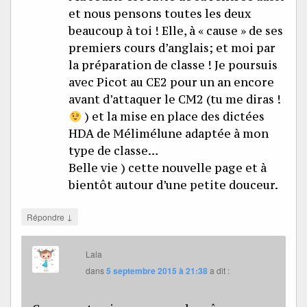
et nous pensons toutes les deux
beaucoup à toi ! Elle, à « cause » de ses
premiers cours d’anglais; et moi par
la préparation de classe ! Je poursuis
avec Picot au CE2 pour un an encore
avant d’attaquer le CM2 (tu me diras !
) et la mise en place des dictées
HDA de Mélimélune adaptée à mon
type de classe…
Belle vie ) cette nouvelle page et à
bientôt autour d’une petite douceur.
↓
Répondre
Lala
dans
5 septembre 2015 à 21:38
a dit :