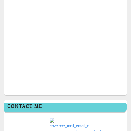
CONTACT ME