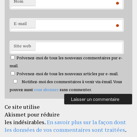
Nom
*
E-mail
*
Site web
Prévenez-moi de tous les nouveaux commentaires par e-
mail.
Prévenez-moi de tous les nouveaux articles par e-mail.
Notifiez-moi des commentaires à venir via émail. Vous
pouvez aussi
vous abonner
sans commenter.
Ce site utilise
Akismet pour réduire
les indésirables.
En savoir plus sur la façon dont
les données de vos commentaires sont traitées
.