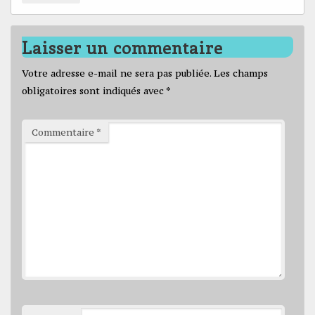
Laisser un commentaire
Votre adresse e-mail ne sera pas publiée.
Les champs
obligatoires sont indiqués avec
*
Commentaire
*