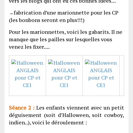
vers les blogs qui ont eu ces bonnes idées…
→fabrication d’une marionnette pour les CP
(les bonbons seront en plus!!!)
Pour les marionnettes, voici les gabarits. Il ne
manque que les pailles sur lesquelles vous
venez les fixer….
Séance 2 :
Les enfants viennent avec un petit
déguisement (soit d’Halloween, soit cowboy,
indien..), voici le déroulement :