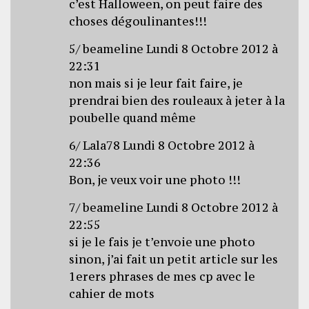
c’est Halloween, on peut faire des
choses dégoulinantes!!!
5/ beameline Lundi 8 Octobre 2012 à
22:31
non mais si je leur fait faire, je
prendrai bien des rouleaux à jeter à la
poubelle quand même
6/ Lala78 Lundi 8 Octobre 2012 à
22:36
Bon, je veux voir une photo !!!
7/ beameline Lundi 8 Octobre 2012 à
22:55
si je le fais je t’envoie une photo
sinon, j’ai fait un petit article sur les
1erers phrases de mes cp avec le
cahier de mots