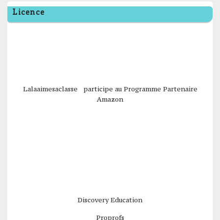
Licence
Lalaaimesaclasse participe au Programme Partenaire
Amazon
Discovery Education
Proprofs