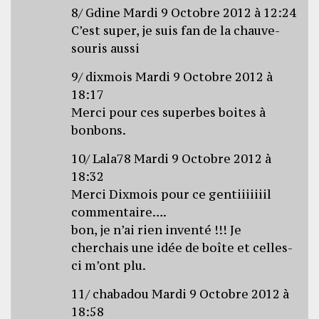
8/ Gdine Mardi 9 Octobre 2012 à 12:24
C’est super, je suis fan de la chauve-
souris aussi
9/ dixmois Mardi 9 Octobre 2012 à
18:17
Merci pour ces superbes boites à
bonbons.
10/ Lala78 Mardi 9 Octobre 2012 à
18:32
Merci Dixmois pour ce gentiiiiiiil
commentaire….
bon, je n’ai rien inventé !!! Je
cherchais une idée de boîte et celles-
ci m’ont plu.
11/ chabadou Mardi 9 Octobre 2012 à
18:58