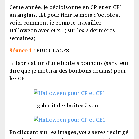
Cette année, je décloisonne en CP et en CE1
en anglais…Et pour finir le mois d’octobre,
voici comment je compte travailler
Halloween avec eux…( sur les 2 dernières
semaines)
Séance 1 :
BRICOLAGES
→ fabrication d’une boîte à bonbons (sans leur
dire que je mettrai des bonbons dedans) pour
les CE1
gabarit des boîtes à venir
En cliquant sur les images, vous serez redirigé