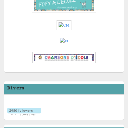
Divers