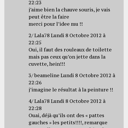
22:23
j’aime bien la chauve souris, je vais
peut être la faire
merci pour l’idee mu !!
2/ Lala78 Lundi 8 Octobre 2012 à
22:25
Oui, il faut des rouleaux de toilette
mais pas ceux qu’on jette dans la
cuvette, hein!!!
3/ beameline Lundi 8 Octobre 2012 à
22:26
j’imagine le résultat à la peinture !!
4/ Lala78 Lundi 8 Octobre 2012 à
22:28
Ouai, déjà qu’ils ont des « pattes
gauches » les petits!!!!, remarque