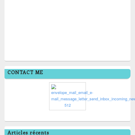
CONTACT ME
Articles récents