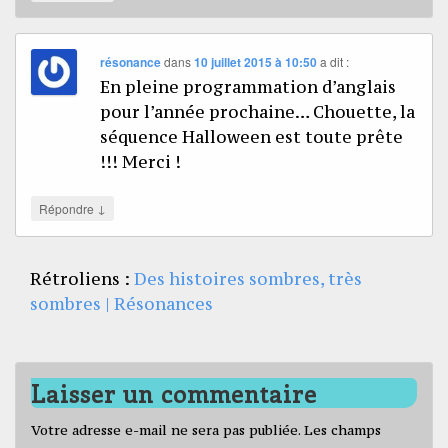
résonance
dans
10 juillet 2015 à 10:50
a dit :
En pleine programmation d’anglais
pour l’année prochaine… Chouette, la
séquence Halloween est toute prête
!!! Merci !
↓
Répondre
Rétroliens :
Des histoires sombres, très
sombres | Résonances
Laisser un commentaire
Votre adresse e-mail ne sera pas publiée.
Les champs