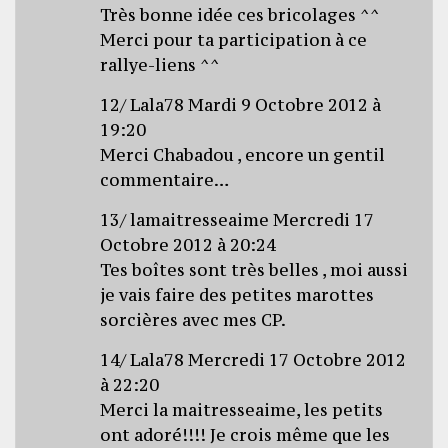
Très bonne idée ces bricolages ^^
Merci pour ta participation à ce
rallye-liens ^^
12/ Lala78 Mardi 9 Octobre 2012 à
19:20
Merci Chabadou , encore un gentil
commentaire…
13/ lamaitresseaime Mercredi 17
Octobre 2012 à 20:24
Tes boîtes sont très belles , moi aussi
je vais faire des petites marottes
sorcières avec mes CP.
14/ Lala78 Mercredi 17 Octobre 2012
à 22:20
Merci la maitresseaime, les petits
ont adoré!!!! Je crois même que les