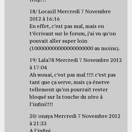
18/ Locazil Mercredi 7 Novembre
2012 à 16:16
En effet, c’est pas mal, mais en
t’écrivant sur le forum, j’ai vu qu’on
pouvait aller super loin
(100000000000000000000 au moins).
19/ Lala78 Mercredi 7 Novembre 2012
à 17:04
Ah wouai, c’est pas mal !!!! c’est pas
tant que ça serve, mais ça énerve
tellement qu’on pourrait rester
bloqué sur la touche du zéro à
l’infini!!!!
20/ onaya Mercredi 7 Novembre 2012
à 21:33
A l’infini …