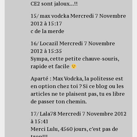
CE2 sont jaloux…!!
15/ max vodcka Mercredi 7 Novembre
2012 à 15:17
c de la merde
16/ Locazil Mercredi 7 Novembre
2012 à 15:35
Sympa, cette petite chauve-souris,
rapide et facile
Aparté : Max Vodcka, la politesse est
en option chez toi ? Si ce blog ou les
articles ne te plaisent pas, tu es libre
de passer ton chemin.
17/ Lala78 Mercredi 7 Novembre 2012
à 15:41
Merci Lulu, 4560 jours, c’est pas de
trop!!!