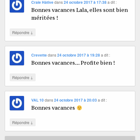
Craie Hâtive
dans
24 octobre 2017 à 17:38
a dit :
Bonnes vacances Lala, elles sont bien
méritées !
↓
Répondre
Crevette
dans
24 octobre 2017 à 19:28
a dit :
Bonnes vacances… Profite bien !
↓
Répondre
VAL 10
dans
24 octobre 2017 à 20:03
a dit :
Bonnes vacances
↓
Répondre