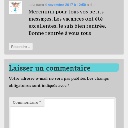
Lala
dans
4 novembre 2017 à 12:50
a dit :
Merciiiiiiii pour tous vos petits
messages. Les vacances ont été
excellentes. Je suis bien rentrée.
Bonne rentrée à vous tous
↓
Répondre
Laisser un commentaire
Votre adresse e-mail ne sera pas publiée.
Les champs
obligatoires sont indiqués avec
*
Commentaire
*