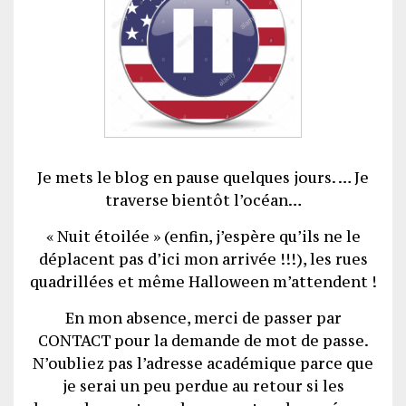
Je mets le blog en pause quelques jours. … Je
traverse bientôt l’océan…
« Nuit étoilée » (enfin, j’espère qu’ils ne le
déplacent pas d’ici mon arrivée !!!), les rues
quadrillées et même Halloween m’attendent !
En mon absence, merci de passer par
CONTACT pour la demande de mot de passe.
N’oubliez pas l’adresse académique parce que
je serai un peu perdue au retour si les