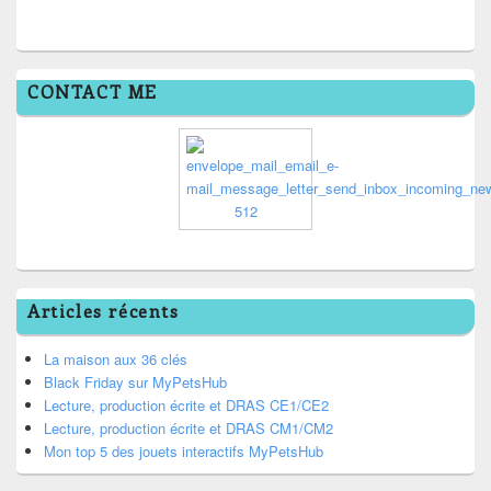
CONTACT ME
Articles récents
La maison aux 36 clés
Black Friday sur MyPetsHub
Lecture, production écrite et DRAS CE1/CE2
Lecture, production écrite et DRAS CM1/CM2
Mon top 5 des jouets interactifs MyPetsHub