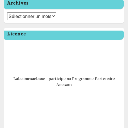
Archives
Archives
Licence
Lalaaimesaclasse participe au Programme Partenaire
Amazon