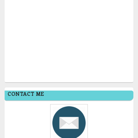
CONTACT ME