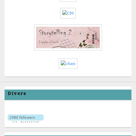
Divers