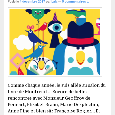
Posté le
4 décembre 2017
par
Lala
—
5 commentaires ↓
Comme chaque année, je suis allée au salon du
livre de Montreuil … Encore de belles
rencontres avec Monsieur Geoffroy de
Pennart, Elisabet Brami, Marie Desplechin,
Anne Fine et bien sûr Françoise Rogier… Et