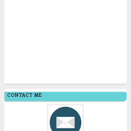
CONTACT ME