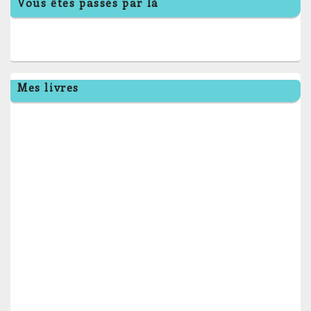
Vous êtes passés par là
Mes livres