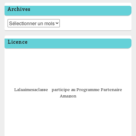
Archives
Archives
Licence
Lalaaimesaclasse participe au Programme Partenaire
Amazon