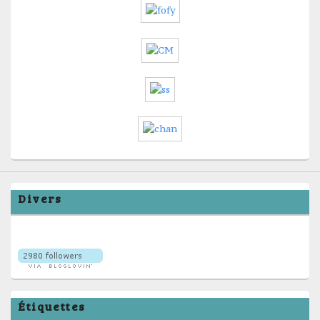
Divers
Étiquettes