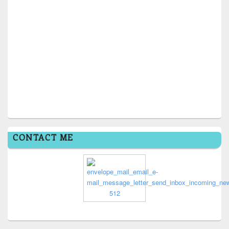
CONTACT ME