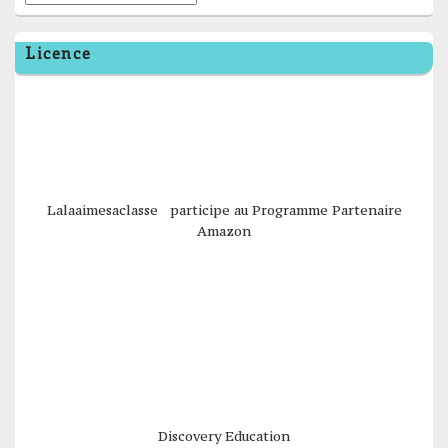
Licence
Lalaaimesaclasse participe au Programme Partenaire
Amazon
Discovery Education