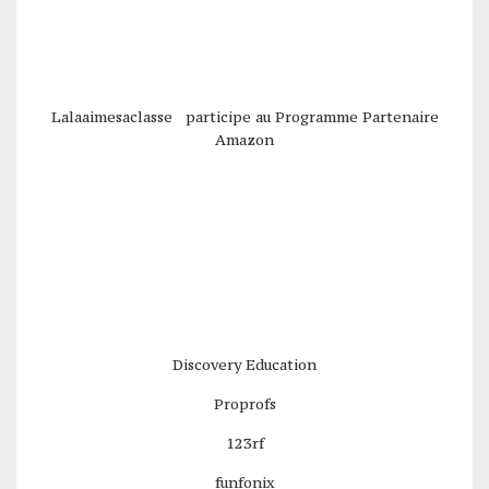
Lalaaimesaclasse participe au Programme Partenaire
Amazon
Discovery Education
Proprofs
123rf
funfonix