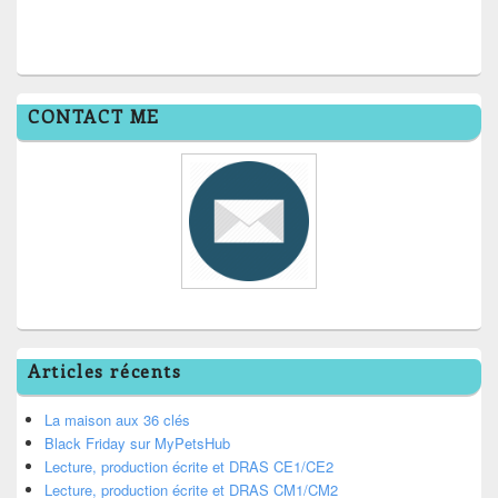
CONTACT ME
Articles récents
La maison aux 36 clés
Black Friday sur MyPetsHub
Lecture, production écrite et DRAS CE1/CE2
Lecture, production écrite et DRAS CM1/CM2