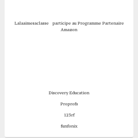
Lalaaimesaclasse participe au Programme Partenaire
Amazon
Discovery Education
Proprofs
123rf
funfonix