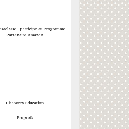
esaclasse participe au Programme
Partenaire Amazon
Discovery Education
Proprofs