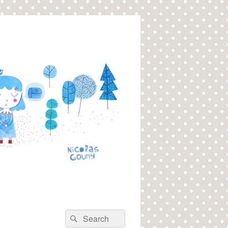
Recherche :
Rechercher