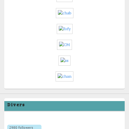
Divers