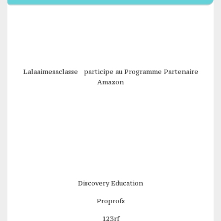
Lalaaimesaclasse participe au Programme Partenaire
Amazon
Discovery Education
Proprofs
123rf