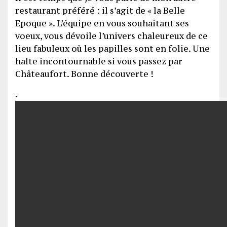
restaurant préféré : il s’agit de « la Belle
Epoque ». L’équipe en vous souhaitant ses
voeux, vous dévoile l’univers chaleureux de ce
lieu fabuleux où les papilles sont en folie. Une
halte incontournable si vous passez par
Châteaufort. Bonne découverte !
.