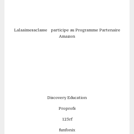
Lalaaimesaclasse participe au Programme Partenaire
Amazon
Discovery Education
Proprofs
123rf
funfonix