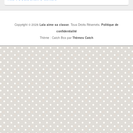
Copyright © 2026
Lala aime sa classe
. Tous Droits Réservés.
Politique de
confidentialité
Thème : Catch Box par
Thèmes Catch