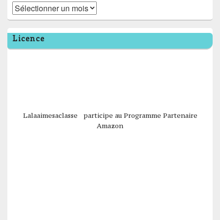
Archives
Licence
Lalaaimesaclasse participe au Programme Partenaire
Amazon