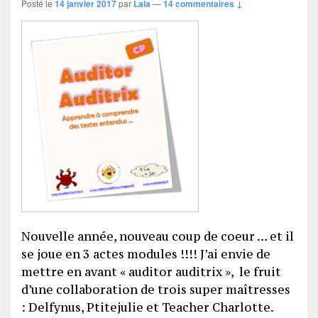
Posté le
14 janvier 2017
par
Lala
—
14 commentaires ↓
Nouvelle année, nouveau coup de coeur … et il
se joue en 3 actes modules !!!! J’ai envie de
mettre en avant « auditor auditrix », le fruit
d’une collaboration de trois super maîtresses
: Delfynus, Ptitejulie et Teacher Charlotte.