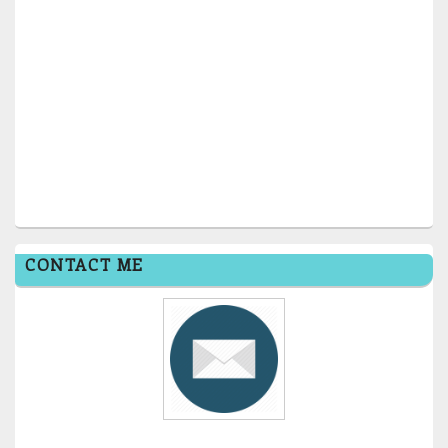
CONTACT ME