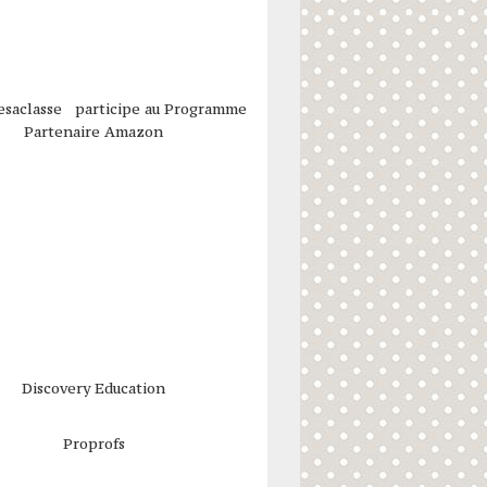
esaclasse participe au Programme
Partenaire Amazon
Discovery Education
Proprofs