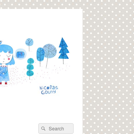
Recherche :
Rechercher