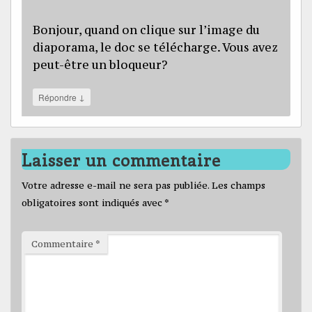
Bonjour, quand on clique sur l’image du
diaporama, le doc se télécharge. Vous avez
peut-être un bloqueur?
↓
Répondre
Laisser un commentaire
Votre adresse e-mail ne sera pas publiée.
Les champs
obligatoires sont indiqués avec
*
Commentaire
*