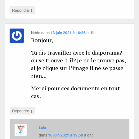
↓
Répondre
Néde
dans
13 juin 2021 à 16:36
a dit :
Bonjour,
Tu dis travailler avec le diaporama?
ou se trouve-t-il? Je ne le trouve pas,
si je clique sur l’image il ne se passe
rien…
Merci pour ces documents en tout
cas!
↓
Répondre
Lala
dans
16 juin 2021 à 19:59
a dit :