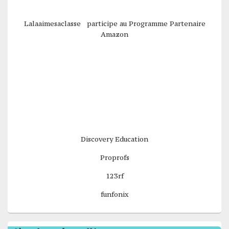
Lalaaimesaclasse participe au Programme Partenaire
Amazon
Discovery Education
Proprofs
123rf
funfonix