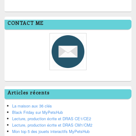
CONTACT ME
Articles récents
La maison aux 36 clés
Black Friday sur MyPetsHub
Lecture, production écrite et DRAS CE1/CE2
Lecture, production écrite et DRAS CM1/CM2
Mon top 5 des jouets interactifs MyPetsHub