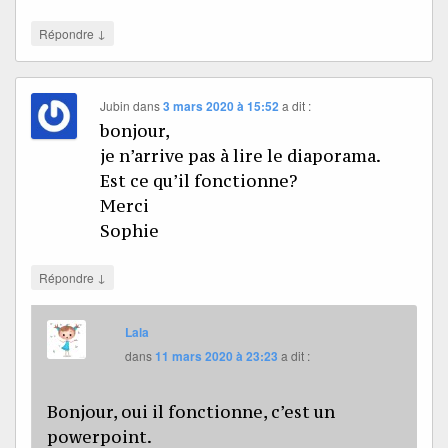
↓
Répondre
Jubin
dans
3 mars 2020 à 15:52
a dit :
bonjour,
je n’arrive pas à lire le diaporama.
Est ce qu’il fonctionne?
Merci
Sophie
↓
Répondre
Lala
dans
11 mars 2020 à 23:23
a dit :
Bonjour, oui il fonctionne, c’est un
powerpoint.