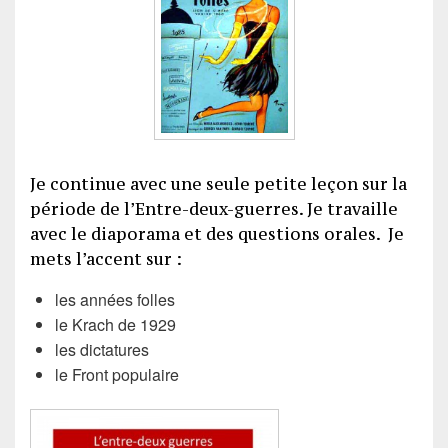
Je continue avec une seule petite leçon sur la
période de l’Entre-deux-guerres. Je travaille
avec le diaporama et des questions orales. Je
mets l’accent sur :
les années folles
le Krach de 1929
les dictatures
le Front populaire