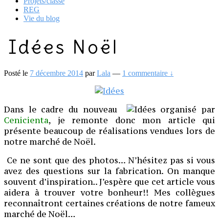
Projets/classe
REG
Vie du blog
Idées Noël
Posté le
7 décembre 2014
par
Lala
—
1 commentaire ↓
Dans le cadre du nouveau
organisé par
Cenicienta
, je remonte donc mon article qui
présente beaucoup de réalisations vendues lors de
notre marché de Noël.
Ce ne sont que des photos… N’hésitez pas si vous
avez des questions sur la fabrication. On manque
souvent d’inspiration.. J’espère que cet article vous
aidera à trouver votre bonheur!! Mes collègues
reconnaîtront certaines créations de notre fameux
marché de Noël…