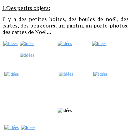
1/Des petits objets:
il y a des petites boîtes, des boules de noël, des
cartes, des bougeoirs, un pantin, un porte-photos,
des cartes de Noël…