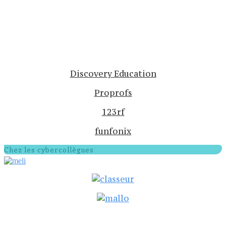
Discovery Education
Proprofs
123rf
funfonix
Chez les cybercollègues