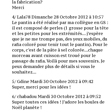
la fabrication?
Merci
4/ Lala78 Dimanche 28 Octobre 2012 à 10:57
Le pantin a été réalisé par ma collègue en GS :
il est composé de perles (1 grosse pour la tête
et les petites pour les extrémités… j’espère
que je ne me trompe pas, des yeux mobiles, du
rafia coloré pour tenir tout le pantin). Pour le
corps, c’est de la pâte à sel colorée…chaque
morceau avant cuisson est troué pour le
passage du rafia. Voilà pour mes souvenirs. Je
peux demander plus de détails si vous le
souhaitez…
5/ Gdine Mardi 30 Octobre 2012 à 09:42
Super, merci pour les idées !
6/ chabadou Mardi 30 Octobre 2012 à 09:52
Super toutes ces idées ! J’adore les boules de
Noël planète !