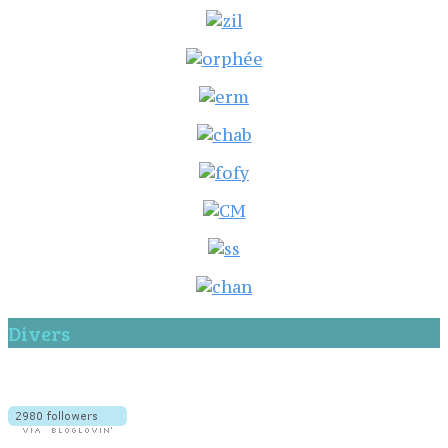
Divers