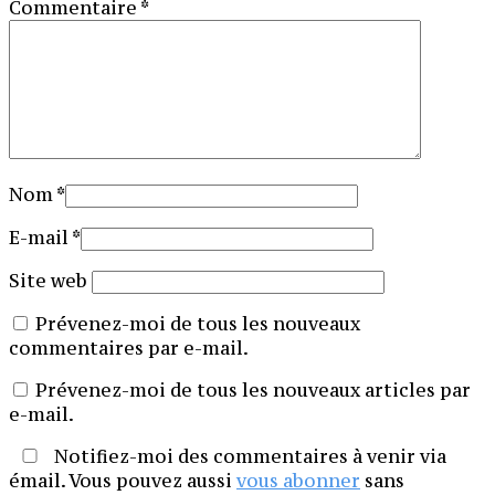
Commentaire
*
Nom
*
E-mail
*
Site web
Prévenez-moi de tous les nouveaux
commentaires par e-mail.
Prévenez-moi de tous les nouveaux articles par
e-mail.
Notifiez-moi des commentaires à venir via
émail. Vous pouvez aussi
vous abonner
sans