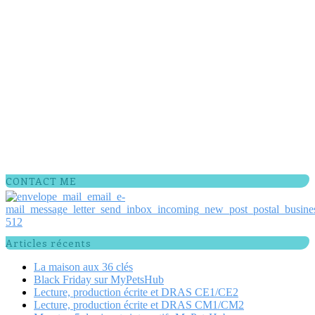
CONTACT ME
Articles récents
La maison aux 36 clés
Black Friday sur MyPetsHub
Lecture, production écrite et DRAS CE1/CE2
Lecture, production écrite et DRAS CM1/CM2