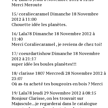
Merci Meroute
15/ coraliecaramel Dimanche 18 Novembre
2012 à 11:00
Chouette idée les planètes.
16/ Lala78 Dimanche 18 Novembre 2012 à
11:40
Merci Coraliecaramel , je reviens de chez toi!
17/ coeurdartishow Dimanche 18 Novembre
2012 à 21:17
super idée les boules planètes!!!
18/ clarisse 1807 Mercredi 28 Novembre 2012 à
23:07
Où as-tu acheté tes bougeoirs en bois ? Merci
19/ Lala78 Jeudi 29 Novembre 2012 à 08:15
Bonjour Clarisse, on les trouvait sur
Majuscule…je regarderai dans le catalogue