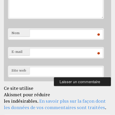
Nom
*
E-mail
*
Site web
Ce site utilise
Akismet pour réduire
les indésirables.
En savoir plus sur la façon dont
les données de vos commentaires sont traitées
.