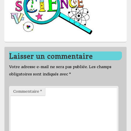
Laisser un commentaire
Votre adresse e-mail ne sera pas publiée.
Les champs
obligatoires sont indiqués avec
*
Commentaire
*