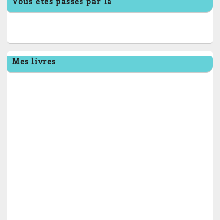
Vous êtes passés par là
Mes livres