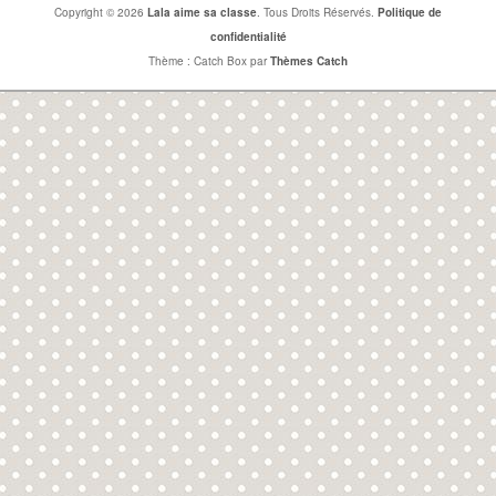
Copyright © 2026
Lala aime sa classe
. Tous Droits Réservés.
Politique de
confidentialité
Thème : Catch Box par
Thèmes Catch