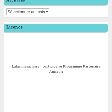
Archives
Licence
Lalaaimesaclasse participe au Programme Partenaire
Amazon