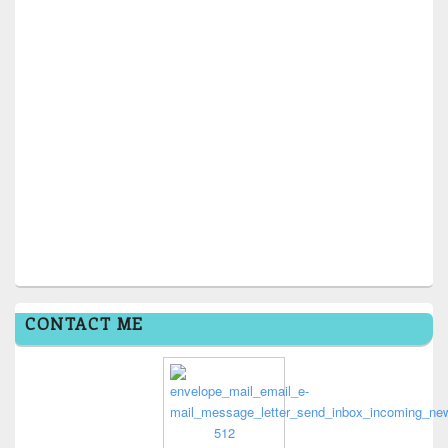
CONTACT ME