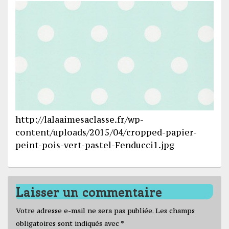
http://lalaaimesaclasse.fr/wp-
content/uploads/2015/04/cropped-papier-
peint-pois-vert-pastel-Fenducci1.jpg
Laisser un commentaire
Votre adresse e-mail ne sera pas publiée.
Les champs
obligatoires sont indiqués avec
*