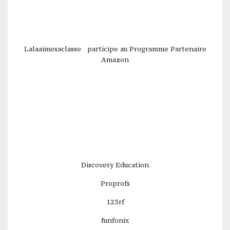
Lalaaimesaclasse participe au Programme Partenaire
Amazon
Discovery Education
Proprofs
123rf
funfonix