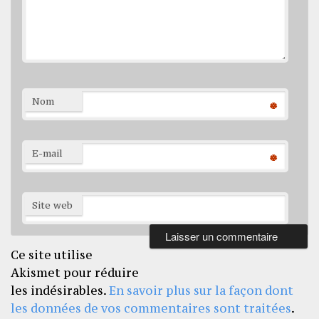
Nom
*
E-mail
*
Site web
Ce site utilise
Akismet pour réduire
les indésirables.
En savoir plus sur la façon dont
les données de vos commentaires sont traitées
.