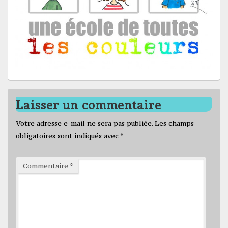
Laisser un commentaire
Votre adresse e-mail ne sera pas publiée.
Les champs
obligatoires sont indiqués avec
*
Commentaire
*