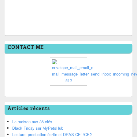
CONTACT ME
Articles récents
La maison aux 36 clés
Black Friday sur MyPetsHub
Lecture, production écrite et DRAS CE1/CE2