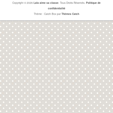
Copyright © 2026
Lala aime sa classe
. Tous Droits Réservés.
Politique de
confidentialité
Thème : Catch Box par
Thèmes Catch